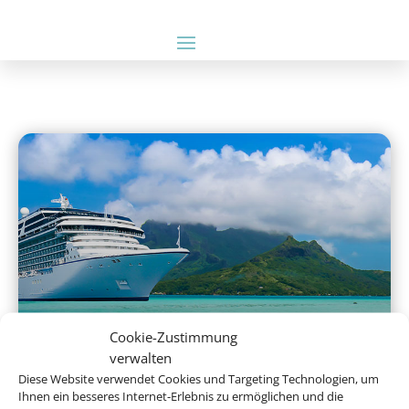
Hochseekreuzfahrten
Cookie-Zustimmung
verwalten
Diese Website verwendet Cookies und Targeting Technologien, um
Ihnen ein besseres Internet-Erlebnis zu ermöglichen und die